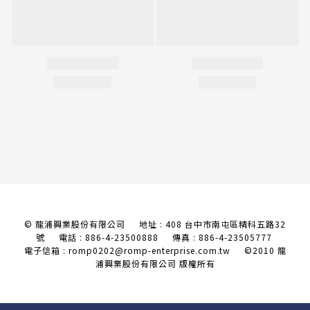
© 龍浦興業股份有限公司 地址 : 408 台中市南屯區精科五路32
號
電話 : 886-4-23500888 傳真 : 886-4-23505777
電子信箱 : romp0202@romp-enterprise.com.tw
©2010 龍
浦興業股份有限公司 版權所有