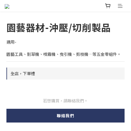
園藝器材-沖壓/切削製品
運用-
園藝工具、割草機、噴霧機、曳引機、剪枝機…等五金零組件。
全店，下單禮
若想購買，請聯絡我們。
聯絡我們