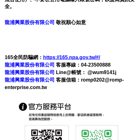
全。
龍浦興業股份有限公司
敬祝順心如意
165全民防騙網：
https://165.npa.gov.tw/#/
龍浦興業股份有限公司
客服專線：04-23500888
龍浦興業股份有限公司
Line@帳號： @wum9141j
龍浦興業股份有限公司
客服信箱：romp0202@romp-
enterprise.com.tw