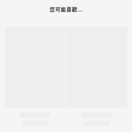
您可能喜歡...