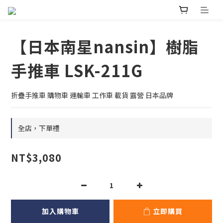
【日本南星nansin】樹脂
手推車 LSK-211G
折疊手推車 購物車 運輸車 工作車 載貨 露營 日本品牌
全店，下單禮
NT$3,080
加入購物車
立即購買