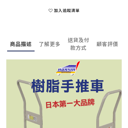
加入追蹤清單
送貨及付
商品描述
了解更多
顧客評價
款方式