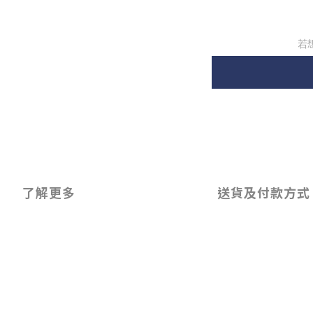
若
了解更多
送貨及付款方式