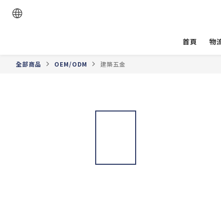
首頁
物
全部商品
OEM/ODM
建築五金