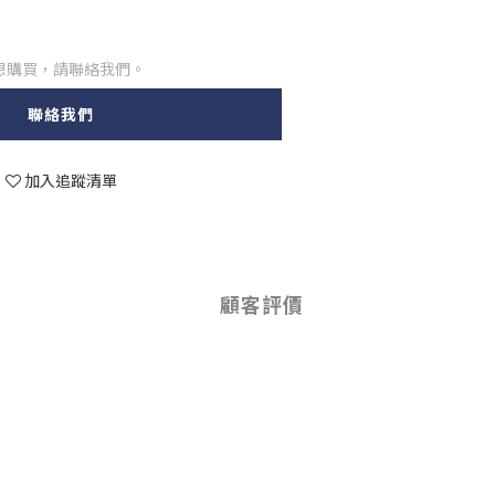
想購買，請聯絡我們。
聯絡我們
加入追蹤清單
顧客評價