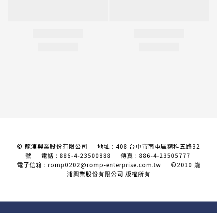
© 龍浦興業股份有限公司 地址 : 408 台中市南屯區精科五路32
號
電話 : 886-4-23500888 傳真 : 886-4-23505777
電子信箱 : romp0202@romp-enterprise.com.tw
©2010 龍
浦興業股份有限公司 版權所有