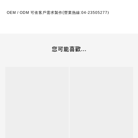
(
可依客戶需求製作
營業熱線
)
OEM / ODM
:04-23505277
您可能喜歡...