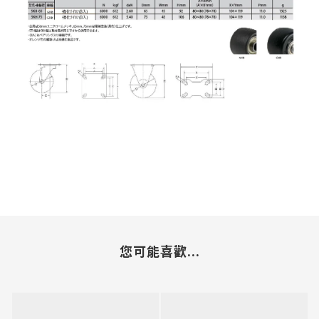
您可能喜歡...