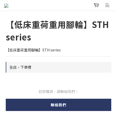
【低床重荷重用腳輪】STH
series
【低床重荷重用腳輪】STH series
全店，下單禮
若想購買，請聯絡我們。
聯絡我們