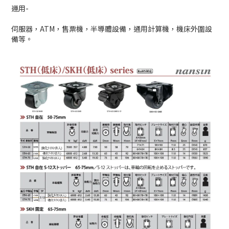
運用-
伺服器，ATM，售票機，半導體設備，通用計算機，機床外圍設
備等。