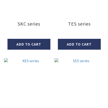
SKC series
TES series
ADD TO CART
ADD TO CART