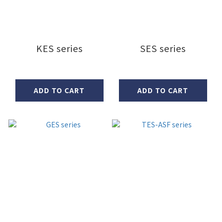
KES series
SES series
ADD TO CART
ADD TO CART