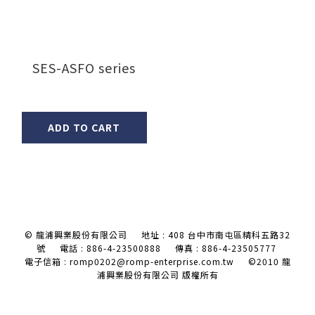
SES-ASFO series
ADD TO CART
© 龍浦興業股份有限公司 地址 : 408 台中市南屯區精科五路32
號
電話 : 886-4-23500888 傳真 : 886-4-23505777
電子信箱 : romp0202@romp-enterprise.com.tw
©2010 龍
浦興業股份有限公司 版權所有