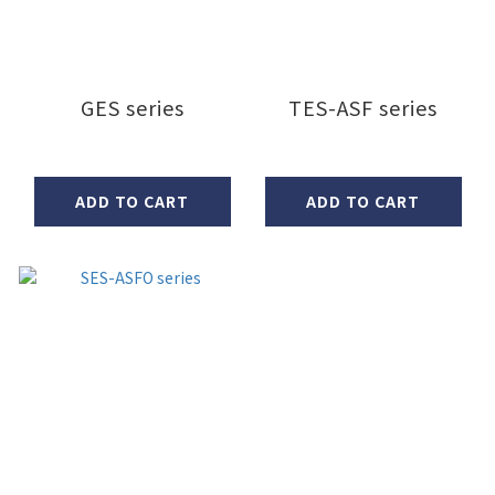
GES series
TES-ASF series
ADD TO CART
ADD TO CART