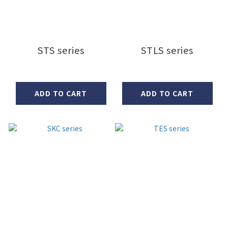
STS series
STLS series
ADD TO CART
ADD TO CART