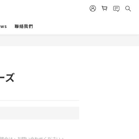
ews
聯絡我們
ーズ
場合は、お問い合わせください。