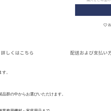
詳しくはこちら
配送および支払い
ます。
製品群の中からお選びいただけます。
種業務用機材～家庭用品まで。