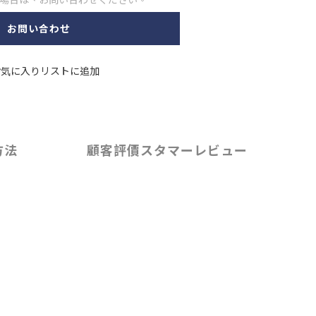
お問い合わせ
お気に入りリストに追加
方法
顧客評價スタマーレビュー