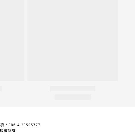
真 : 886-4-23505777
 版權所有