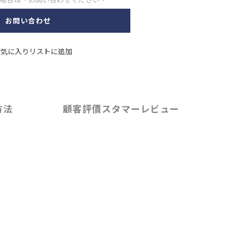
お問い合わせ
お気に入りリストに追加
方法
顧客評價スタマーレビュー