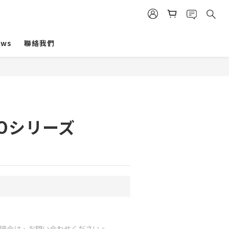
ews
聯絡我們
SFOシリーズ
場合は、お問い合わせください。