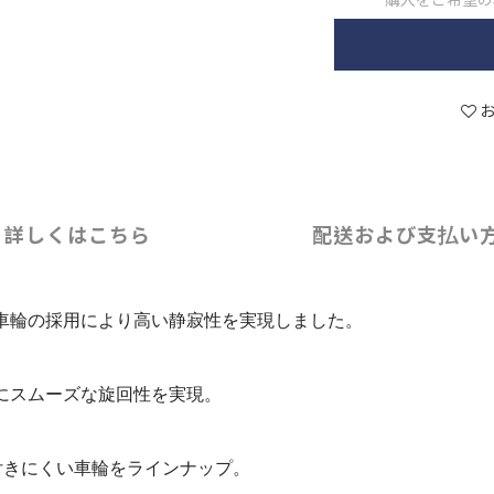
詳しくはこちら
配送および支払い
車輪の採用により高い静寂性を実現しました。
にスムーズな旋回性を実現。
付きにくい車輪をラインナップ。