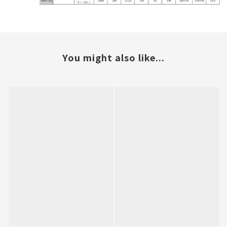
You might also like...