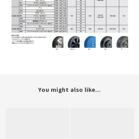
You might also like...