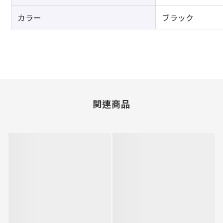
カラー
ブラック
関連商品